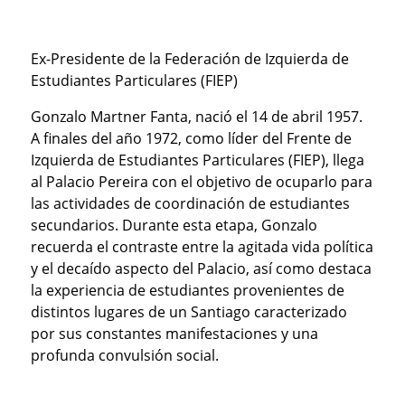
Ex-Presidente de la Federación de Izquierda de
Estudiantes Particulares (FIEP)
Gonzalo Martner Fanta, nació el 14 de abril 1957.
A finales del año 1972, como líder del Frente de
Izquierda de Estudiantes Particulares (FIEP), llega
al Palacio Pereira con el objetivo de ocuparlo para
las actividades de coordinación de estudiantes
secundarios. Durante esta etapa, Gonzalo
recuerda el contraste entre la agitada vida política
y el decaído aspecto del Palacio, así como destaca
la experiencia de estudiantes provenientes de
distintos lugares de un Santiago caracterizado
por sus constantes manifestaciones y una
profunda convulsión social.