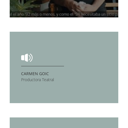
CARMEN GOIC
Productora Teatral