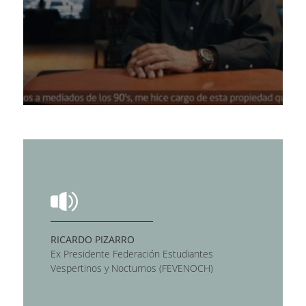
RICARDO PIZARRO
Ex Presidente Federación Estudiantes
Vespertinos y Nocturnos (FEVENOCH)