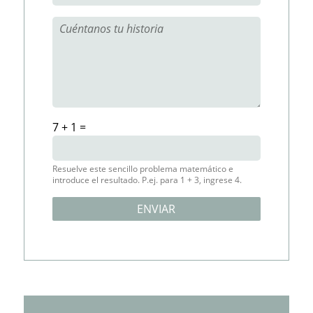
7 + 1 =
Resuelve este sencillo problema matemático e
introduce el resultado. P.ej. para 1 + 3, ingrese 4.